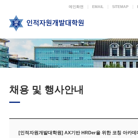
메인화면
EMAIL
SITEMAP
채용 및 행사안내
[인적자원개발대학원] AX기반 HRDer을 위한 코칭 아카데