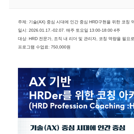
주제: 기술(AX) 중심 시대에 인간 중심 HRD구현을 위한 코칭 
일시: 2026.01.17.-02.07. 매주 토요일 13:00-18:00 4주
대상: HRD 전문가, 조직 내 리더 및 관리자, 코칭 역량을 필요로
프로그램 수업료: 750,000원