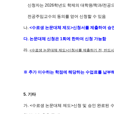
신청자는 2026학년도 학제의 대학원/학과/전공
전공주임교수의 동의를 얻어 신청할 수 있음
나.
<수료생 논문대체 제도>신청서를 제출하여 승
다. 논문대체 신청은 1회에 한하여 신청 가능함
라.
<수료생 논문대체 제도>신청서를 제출하기 전, 반드
※ 추가 이수하는 학점에 해당하는 수업료를 납부해
5.
기타
가. <수료생 논문대체 제도>신청 및 승인 완료된 