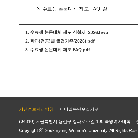
3. 수료생 논문대체 제도 FAQ. 끝.
1. 수료생 논문대체 제도 신청서_2026.hwp
2. 학과(전공)별 졸업기준(2026).pdf
3. 수료생 논문대체 제도 FAQ.pdf
개인정보처리방침
이메일무단수집거부
(04310) 서울특별시 용산구 청파로47길 100 숙명여자대학교 
Copyright ⓒ Sookmyung Women’s University. All Rights Res