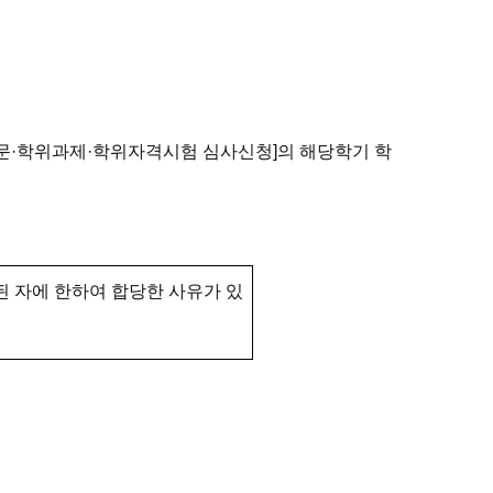
위논문·학위과제·학위자격시험 심사신청]의 해당학기 학
 자에 한하여 합당한 사유가 있