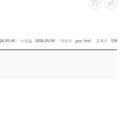
26.05.04
수정일
2026.05.04
작성자
gss_hrd
조회수
159