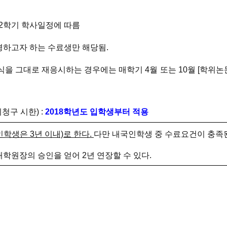
-2학기 학사일정에 따름
경하고자 하는 수료생만 해당됨.
방식을 그대로 재응시하는 경우에는 매학기
4월 또는 10월 [학
청구 시한) :
2018학년도 입학생부터 적용
학생은 3년 이내)로 한다.
다만 내국인학생 중 수료요건이 충족된
학원장의 승인을 얻어 2년 연장할 수 있다.